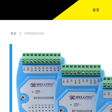
首页
首页
ꄲ
WP9038ADAM