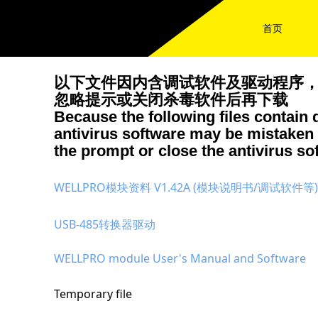
首页
以下文件因内含调试软件及驱动程序
忽略提示或关闭杀毒软件后再下载
Because the following files contain
antivirus software may be mistaken
the prompt or close the antivirus s
WELLPRO模块资料 V1.42A (模块说明书/调试
USB-485转换器驱动
点击下载
WELLPRO module User's Manual and Sof
Temporary fil